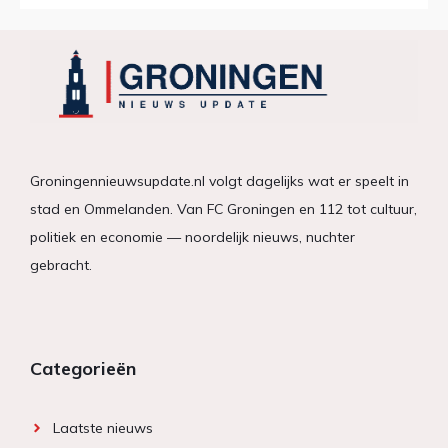
Groningennieuwsupdate.nl volgt dagelijks wat er speelt in
stad en Ommelanden. Van FC Groningen en 112 tot cultuur,
politiek en economie — noordelijk nieuws, nuchter
gebracht.
Categorieën
Laatste nieuws