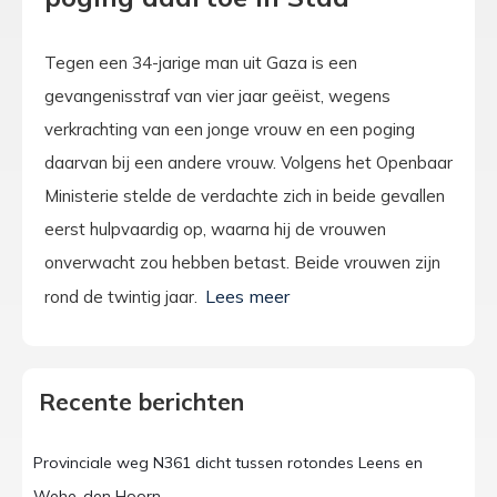
Tegen een 34-jarige man uit Gaza is een
gevangenisstraf van vier jaar geëist, wegens
verkrachting van een jonge vrouw en een poging
daarvan bij een andere vrouw. Volgens het Openbaar
Ministerie stelde de verdachte zich in beide gevallen
eerst hulpvaardig op, waarna hij de vrouwen
onverwacht zou hebben betast. Beide vrouwen zijn
rond de twintig jaar.
Recente berichten
Provinciale weg N361 dicht tussen rotondes Leens en
Wehe-den Hoorn