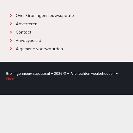
Over Groningennieuwsupdate
Adverteren
Contact
Privacybeleid
Algemene voorwaarden
Groningennieuwsupdate.nl – 2026 © – Alle rechten voorbehouden –
Sitemap