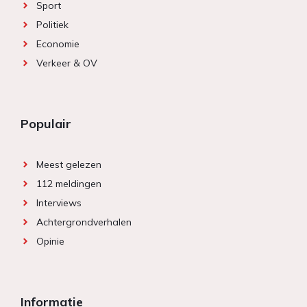
Sport
Politiek
Economie
Verkeer & OV
Populair
Meest gelezen
112 meldingen
Interviews
Achtergrondverhalen
Opinie
Informatie