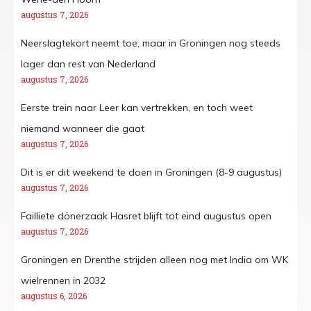
augustus 7, 2026
Neerslagtekort neemt toe, maar in Groningen nog steeds
lager dan rest van Nederland
augustus 7, 2026
Eerste trein naar Leer kan vertrekken, en toch weet
niemand wanneer die gaat
augustus 7, 2026
Dit is er dit weekend te doen in Groningen (8-9 augustus)
augustus 7, 2026
Failliete dönerzaak Hasret blijft tot eind augustus open
augustus 7, 2026
Groningen en Drenthe strijden alleen nog met India om WK
wielrennen in 2032
augustus 6, 2026