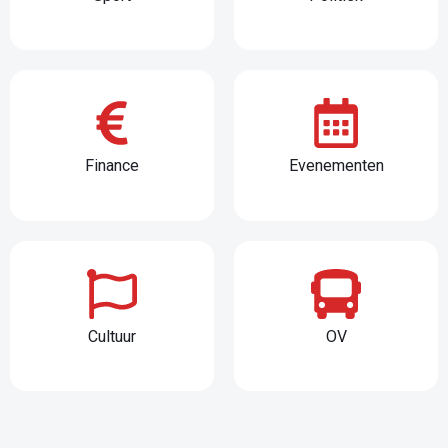
Finance
Evenementen
Cultuur
OV