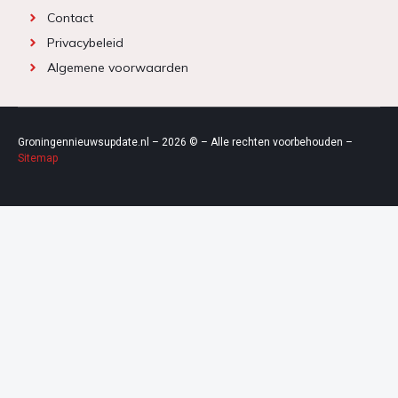
Contact
Privacybeleid
Algemene voorwaarden
Groningennieuwsupdate.nl – 2026 © – Alle rechten voorbehouden –
Sitemap