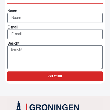
Naam
E-mail
Bericht
Verstuur