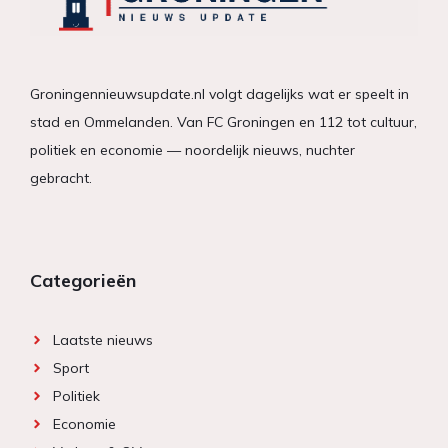
Groningennieuwsupdate.nl volgt dagelijks wat er speelt in
stad en Ommelanden. Van FC Groningen en 112 tot cultuur,
politiek en economie — noordelijk nieuws, nuchter
gebracht.
Categorieën
Laatste nieuws
Sport
Politiek
Economie