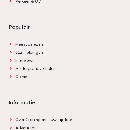
Verkeer & OV
Populair
Meest gelezen
112 meldingen
Interviews
Achtergrondverhalen
Opinie
Informatie
Over Groningennieuwsupdate
Adverteren