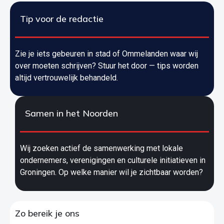
Tip voor de redactie
Zie je iets gebeuren in stad of Ommelanden waar wij
over moeten schrijven? Stuur het door — tips worden
altijd vertrouwelijk behandeld.
Samen in het Noorden
Wij zoeken actief de samenwerking met lokale
ondernemers, verenigingen en culturele initiatieven in
Groningen. Op welke manier wil je zichtbaar worden?
Zo bereik je ons