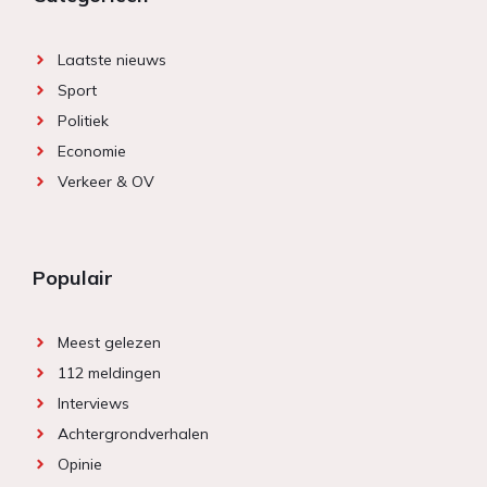
Laatste nieuws
Sport
Politiek
Economie
Verkeer & OV
Populair
Meest gelezen
112 meldingen
Interviews
Achtergrondverhalen
Opinie