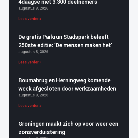
4daagse met 3.300 deelnemers
augustus 8, 2026
Lees verder »
De gratis Parkrun Stadspark beleeft
250ste editie: ‘De mensen maken het’
augustus 8, 2026
Lees verder »
Boumabrug en Herningweg komende
week afgesloten door werkzaamheden
augustus 8, 2026
Lees verder »
Groningen maakt zich op voor weer een
zonsverduistering