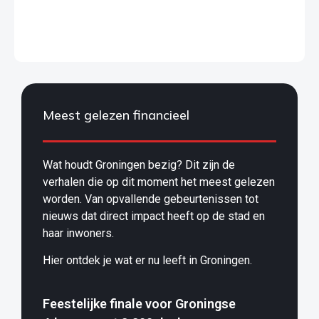
Meest gelezen financieel
Wat houdt Groningen bezig? Dit zijn de
verhalen die op dit moment het meest gelezen
worden. Van opvallende gebeurtenissen tot
nieuws dat direct impact heeft op de stad en
haar inwoners.
Hier ontdek je wat er nu leeft in Groningen.
Feestelijke finale voor Groningse