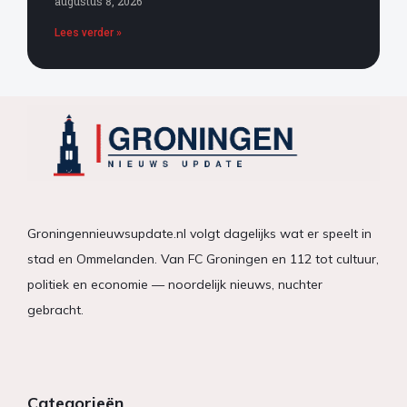
augustus 8, 2026
Lees verder »
Groningennieuwsupdate.nl volgt dagelijks wat er speelt in
stad en Ommelanden. Van FC Groningen en 112 tot cultuur,
politiek en economie — noordelijk nieuws, nuchter
gebracht.
Categorieën