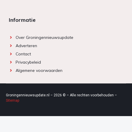
Informatie
Over Groningennieuwsupdate
Adverteren
Contact
Privacybeleid
Algemene voorwaarden
Groningennieuwsupdate.nl – 2026 © – Alle rechten voorbehouden –
Sitemap