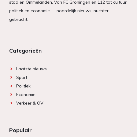
stad en Ommelanden. Van FC Groningen en 112 tot cultuur,
politiek en economie — noordelijk nieuws, nuchter
gebracht.
Categorieën
Laatste nieuws
Sport
Politiek
Economie
Verkeer & OV
Populair