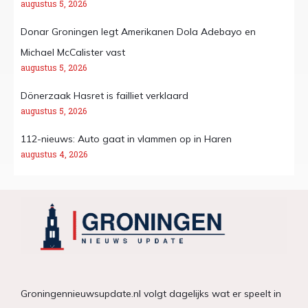
augustus 5, 2026
Donar Groningen legt Amerikanen Dola Adebayo en
Michael McCalister vast
augustus 5, 2026
Dönerzaak Hasret is failliet verklaard
augustus 5, 2026
112-nieuws: Auto gaat in vlammen op in Haren
augustus 4, 2026
Groningennieuwsupdate.nl volgt dagelijks wat er speelt in