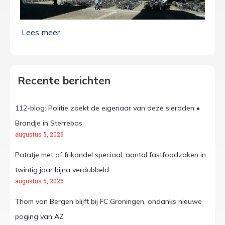
Recente berichten
112-blog: Politie zoekt de eigenaar van deze sieraden •
Brandje in Sterrebos
augustus 5, 2026
Patatje met of frikandel speciaal, aantal fastfoodzaken in
twintig jaar bijna verdubbeld
augustus 5, 2026
Thom van Bergen blijft bij FC Groningen, ondanks nieuwe
poging van AZ