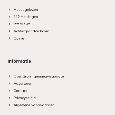
Meest gelezen
112 meldingen
Interviews
Achtergrondverhalen
Opinie
Informatie
Over Groningennieuwsupdate
Adverteren
Contact
Privacybeleid
Algemene voorwaarden