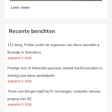
Recente berichten
112-blog: Politie zoekt de eigenaar van deze sieraden •
Brandje in Sterrebos
augustus 5, 2026
Patatje met of frikandel speciaal, aantal fastfoodzaken in
twintig jaar bijna verdubbeld
augustus 5, 2026
Thom van Bergen blijft bij FC Groningen, ondanks nieuwe
poging van AZ
augustus 5, 2026