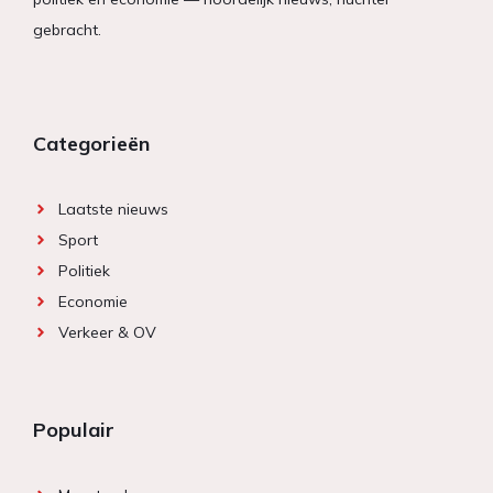
gebracht.
Categorieën
Laatste nieuws
Sport
Politiek
Economie
Verkeer & OV
Populair