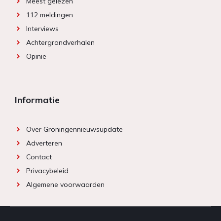
Meest gelezen
112 meldingen
Interviews
Achtergrondverhalen
Opinie
Informatie
Over Groningennieuwsupdate
Adverteren
Contact
Privacybeleid
Algemene voorwaarden