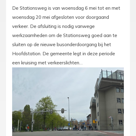
De Stationsweg is van woensdag 6 mei tot en met
woensdag 20 mei afgesloten voor doorgaand
verkeer. De afsluiting is nodig vanwege
werkzaamheden om de Stationsweg goed aan te
sluiten op de nieuwe busonderdoorgang bij het
Hoofdstation. De gemeente legt in deze periode
een kruising met verkeerslichten…