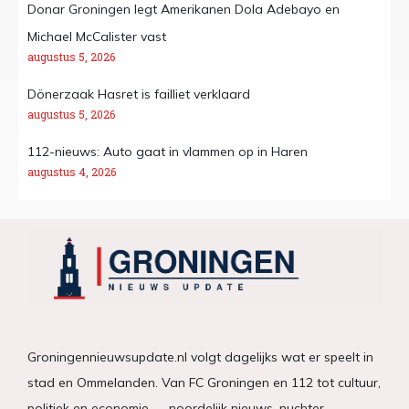
Donar Groningen legt Amerikanen Dola Adebayo en
Michael McCalister vast
augustus 5, 2026
Dönerzaak Hasret is failliet verklaard
augustus 5, 2026
112-nieuws: Auto gaat in vlammen op in Haren
augustus 4, 2026
Groningennieuwsupdate.nl volgt dagelijks wat er speelt in
stad en Ommelanden. Van FC Groningen en 112 tot cultuur,
politiek en economie — noordelijk nieuws, nuchter