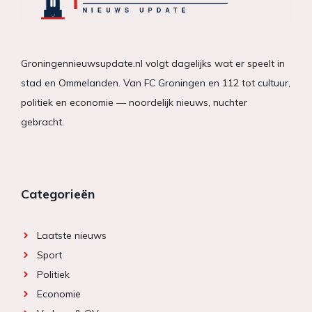
Groningennieuwsupdate.nl volgt dagelijks wat er speelt in
stad en Ommelanden. Van FC Groningen en 112 tot cultuur,
politiek en economie — noordelijk nieuws, nuchter
gebracht.
Categorieën
Laatste nieuws
Sport
Politiek
Economie