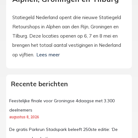
Statiegeld Nederland opent drie nieuwe Statiegeld
Retourshops in Alphen aan den Rijn, Groningen en
Tilburg. Deze locaties openen op 6, 7 en 8 mei en
brengen het totaal aantal vestigingen in Nederland
op vijftien.
Recente berichten
Feestelijke finale voor Groningse 4daagse met 3.300
deelnemers
augustus 8, 2026
De gratis Parkrun Stadspark beleeft 250ste editie: ‘De