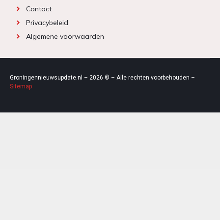
Contact
Privacybeleid
Algemene voorwaarden
Groningennieuwsupdate.nl – 2026 © – Alle rechten voorbehouden –
Sitemap