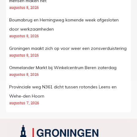
mensen maken het’
augustus 8, 2026
Boumabrug en Herningweg komende week afgesloten
door werkzaamheden
augustus 8, 2026
Groningen maakt zich op voor weer een zonsverduistering
augustus 8, 2026
Ommelander Markt bij Winkelcentrum Beren zaterdag
augustus 8, 2026
Provinciale weg N361 dicht tussen rotondes Leens en
Wehe-den Hoorn
augustus 7, 2026