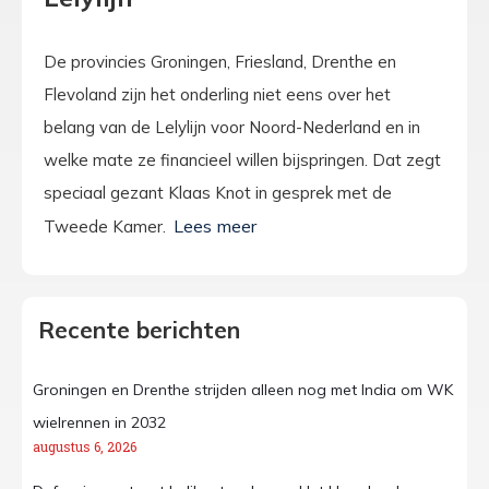
De provincies Groningen, Friesland, Drenthe en
Flevoland zijn het onderling niet eens over het
belang van de Lelylijn voor Noord-Nederland en in
welke mate ze financieel willen bijspringen. Dat zegt
speciaal gezant Klaas Knot in gesprek met de
Tweede Kamer.
Recente berichten
Groningen en Drenthe strijden alleen nog met India om WK
wielrennen in 2032
augustus 6, 2026