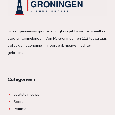
Groningennieuwsupdate.nl volgt dagelijks wat er speelt in
stad en Ommelanden. Van FC Groningen en 112 tot cultuur,
politiek en economie — noordelijk nieuws, nuchter
gebracht.
Categorieën
Laatste nieuws
Sport
Politiek