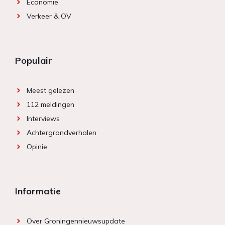
Economie
Verkeer & OV
Populair
Meest gelezen
112 meldingen
Interviews
Achtergrondverhalen
Opinie
Informatie
Over Groningennieuwsupdate