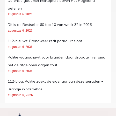
Defensie gaat met helikopters boven Het Hogeland
oefenen
augustus 6, 2026
Dit is de Bestseller 60 top 10 van week 32 in 2026
augustus 6, 2026
112-nieuws: Brandweer redt paard uit sloot
augustus 6, 2026
Politie waarschuwt voor branden door droogte: hier ging
het de afgelopen dagen fout
augustus 6, 2026
112-blog: Politie zoekt de eigenaar van deze sieraden •
Brandje in Sterrebos
augustus 5, 2026