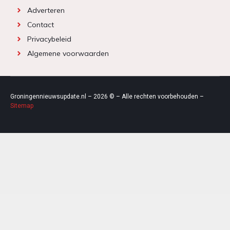
Adverteren
Contact
Privacybeleid
Algemene voorwaarden
Groningennieuwsupdate.nl – 2026 © – Alle rechten voorbehouden –
Sitemap