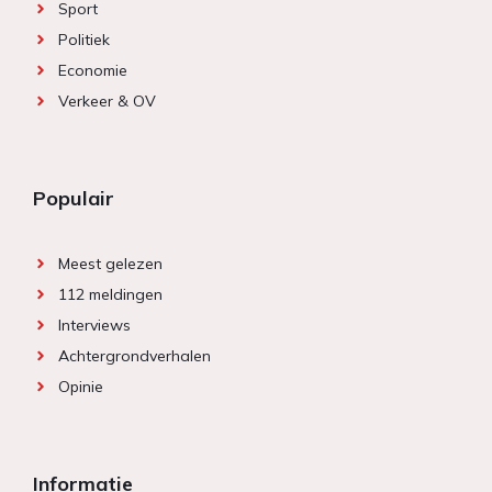
Sport
Politiek
Economie
Verkeer & OV
Populair
Meest gelezen
112 meldingen
Interviews
Achtergrondverhalen
Opinie
Informatie