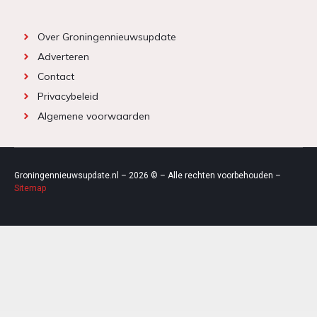
Over Groningennieuwsupdate
Adverteren
Contact
Privacybeleid
Algemene voorwaarden
Groningennieuwsupdate.nl – 2026 © – Alle rechten voorbehouden –
Sitemap