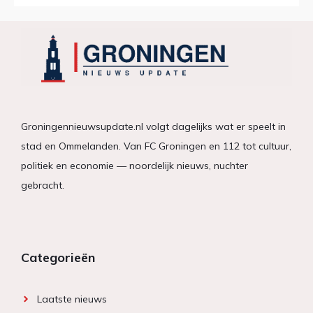
Groningennieuwsupdate.nl volgt dagelijks wat er speelt in
stad en Ommelanden. Van FC Groningen en 112 tot cultuur,
politiek en economie — noordelijk nieuws, nuchter
gebracht.
Categorieën
Laatste nieuws