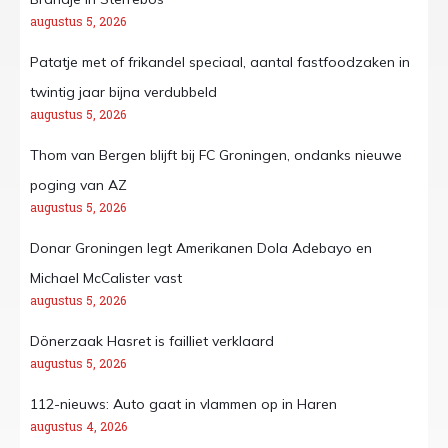
augustus 5, 2026
Patatje met of frikandel speciaal, aantal fastfoodzaken in
twintig jaar bijna verdubbeld
augustus 5, 2026
Thom van Bergen blijft bij FC Groningen, ondanks nieuwe
poging van AZ
augustus 5, 2026
Donar Groningen legt Amerikanen Dola Adebayo en
Michael McCalister vast
augustus 5, 2026
Dönerzaak Hasret is failliet verklaard
augustus 5, 2026
112-nieuws: Auto gaat in vlammen op in Haren
augustus 4, 2026