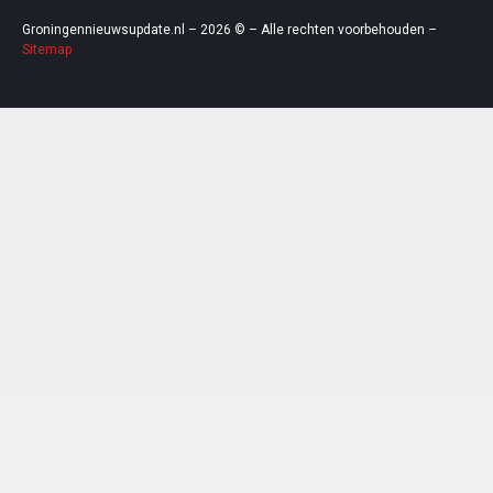
Groningennieuwsupdate.nl – 2026 © – Alle rechten voorbehouden –
Sitemap