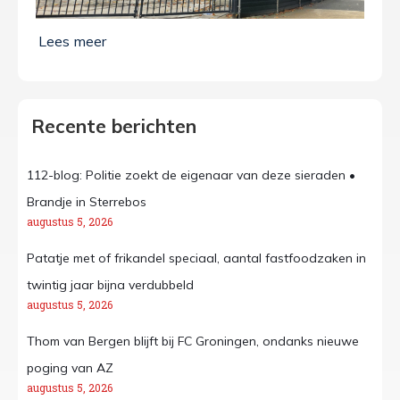
Recente berichten
112-blog: Politie zoekt de eigenaar van deze sieraden •
Brandje in Sterrebos
augustus 5, 2026
Patatje met of frikandel speciaal, aantal fastfoodzaken in
twintig jaar bijna verdubbeld
augustus 5, 2026
Thom van Bergen blijft bij FC Groningen, ondanks nieuwe
poging van AZ
augustus 5, 2026