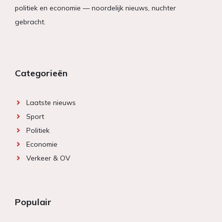
politiek en economie — noordelijk nieuws, nuchter
gebracht.
Categorieën
Laatste nieuws
Sport
Politiek
Economie
Verkeer & OV
Populair