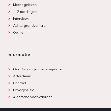
Meest gelezen
112 meldingen
Interviews
Achtergrondverhalen
Opinie
Informatie
Over Groningennieuwsupdate
Adverteren
Contact
Privacybeleid
Algemene voorwaarden