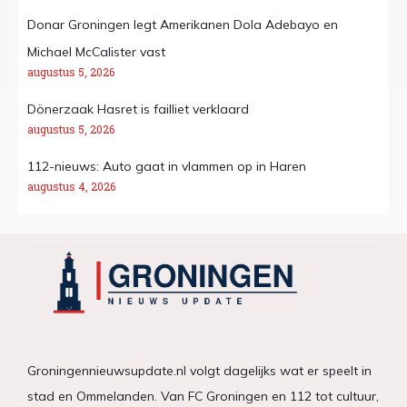
Donar Groningen legt Amerikanen Dola Adebayo en
Michael McCalister vast
augustus 5, 2026
Dönerzaak Hasret is failliet verklaard
augustus 5, 2026
112-nieuws: Auto gaat in vlammen op in Haren
augustus 4, 2026
Groningennieuwsupdate.nl volgt dagelijks wat er speelt in
stad en Ommelanden. Van FC Groningen en 112 tot cultuur,