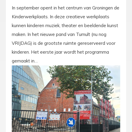
In september opent in het centrum van Groningen de
Kinderwerkplaats. In deze creatieve werkplaats
kunnen kinderen muziek, theater en beeldende kunst
maken. In het nieuwe pand van Tumult (nu nog
VRIJDAG) is de grootste ruimte gereserveerd voor
kinderen. Het eerste jaar wordt het programma
gemaakt in…