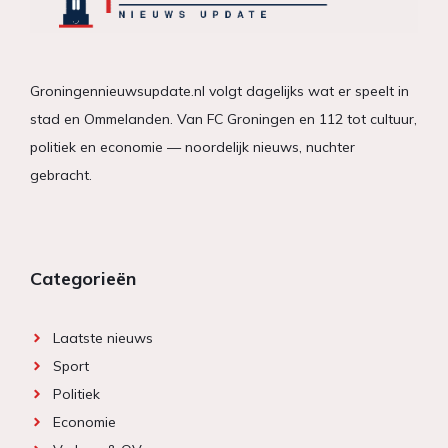
Groningennieuwsupdate.nl volgt dagelijks wat er speelt in
stad en Ommelanden. Van FC Groningen en 112 tot cultuur,
politiek en economie — noordelijk nieuws, nuchter
gebracht.
Categorieën
Laatste nieuws
Sport
Politiek
Economie