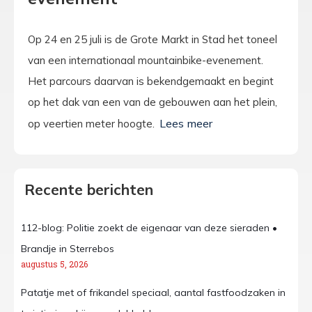
Op 24 en 25 juli is de Grote Markt in Stad het toneel
van een internationaal mountainbike-evenement.
Het parcours daarvan is bekendgemaakt en begint
op het dak van een van de gebouwen aan het plein,
op veertien meter hoogte.
Recente berichten
112-blog: Politie zoekt de eigenaar van deze sieraden •
Brandje in Sterrebos
augustus 5, 2026
Patatje met of frikandel speciaal, aantal fastfoodzaken in