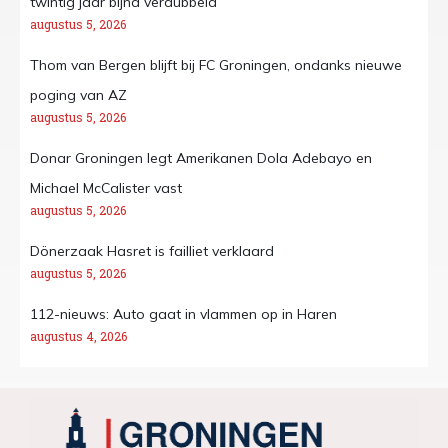
twintig jaar bijna verdubbeld
augustus 5, 2026
Thom van Bergen blijft bij FC Groningen, ondanks nieuwe
poging van AZ
augustus 5, 2026
Donar Groningen legt Amerikanen Dola Adebayo en
Michael McCalister vast
augustus 5, 2026
Dönerzaak Hasret is failliet verklaard
augustus 5, 2026
112-nieuws: Auto gaat in vlammen op in Haren
augustus 4, 2026