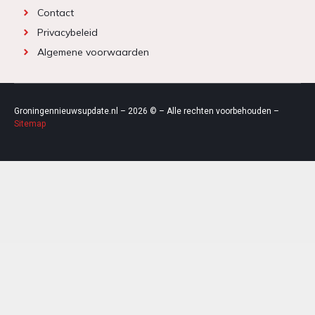
Contact
Privacybeleid
Algemene voorwaarden
Groningennieuwsupdate.nl – 2026 © – Alle rechten voorbehouden –
Sitemap