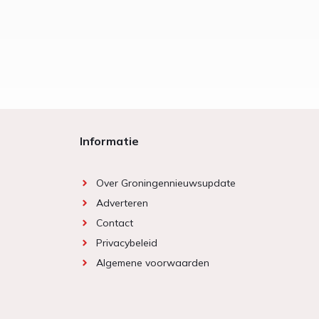
Informatie
Over Groningennieuwsupdate
Adverteren
Contact
Privacybeleid
Algemene voorwaarden