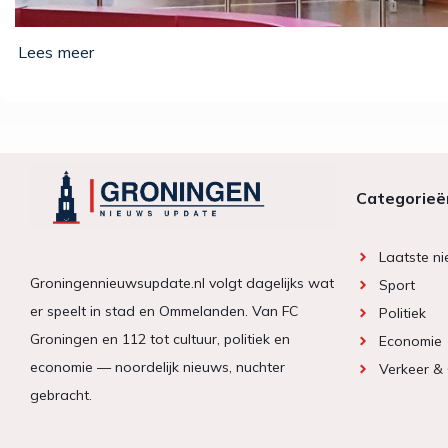
Categorieë
Laatste n
Groningennieuwsupdate.nl volgt dagelijks wat
Sport
er speelt in stad en Ommelanden. Van FC
Politiek
Groningen en 112 tot cultuur, politiek en
Economie
economie — noordelijk nieuws, nuchter
Verkeer &
gebracht.