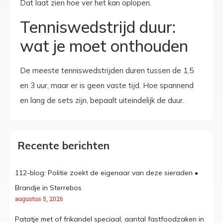
Dat laat zien hoe ver het kan oplopen.
Tenniswedstrijd duur:
wat je moet onthouden
De meeste tenniswedstrijden duren tussen de 1,5
en 3 uur, maar er is geen vaste tijd. Hoe spannend
en lang de sets zijn, bepaalt uiteindelijk de duur.
Recente berichten
112-blog: Politie zoekt de eigenaar van deze sieraden •
Brandje in Sterrebos
augustus 5, 2026
Patatje met of frikandel speciaal, aantal fastfoodzaken in