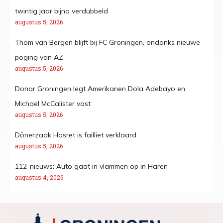
twintig jaar bijna verdubbeld
augustus 5, 2026
Thom van Bergen blijft bij FC Groningen, ondanks nieuwe
poging van AZ
augustus 5, 2026
Donar Groningen legt Amerikanen Dola Adebayo en
Michael McCalister vast
augustus 5, 2026
Dönerzaak Hasret is failliet verklaard
augustus 5, 2026
112-nieuws: Auto gaat in vlammen op in Haren
augustus 4, 2026