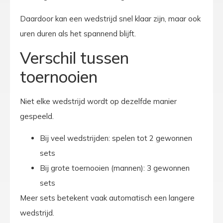
Daardoor kan een wedstrijd snel klaar zijn, maar ook
uren duren als het spannend blijft.
Verschil tussen
toernooien
Niet elke wedstrijd wordt op dezelfde manier
gespeeld.
Bij veel wedstrijden: spelen tot 2 gewonnen
sets
Bij grote toernooien (mannen): 3 gewonnen
sets
Meer sets betekent vaak automatisch een langere
wedstrijd.