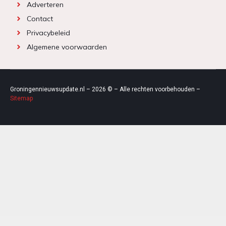
Adverteren
Contact
Privacybeleid
Algemene voorwaarden
Groningennieuwsupdate.nl – 2026 © – Alle rechten voorbehouden –
Sitemap