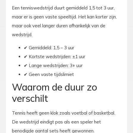
Een tenniswedstrijd duurt gemiddeld 1,5 tot 3 uur,
maar er is geen vaste speeltijd. Het kan korter zijn,
maar ook veel langer duren afhankelijk van de
wedstrijd.
✔ Gemiddeld: 1,5 – 3 uur
✔ Kortste wedstrijden: ±1 uur
✔ Lange wedstrijden: 3+ uur
✔ Geen vaste tijdslimiet
Waarom de duur zo
verschilt
Tennis heeft geen klok zoals voetbal of basketbal.
De wedstrijd eindigt pas als een speler het
benodigde aantal sets heeft gewonnen.