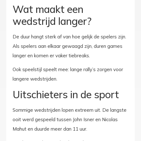
Wat maakt een
wedstrijd langer?
De duur hangt sterk af van hoe gelijk de spelers zijn.
Als spelers aan elkaar gewaagd zijn, duren games
langer en komen er vaker tiebreaks.
Ook speelstijl speelt mee: lange rally’s zorgen voor
langere wedstrijden.
Uitschieters in de sport
Sommige wedstrijden lopen extreem uit. De langste
ooit werd gespeeld tussen John Isner en Nicolas
Mahut en duurde meer dan 11 uur.