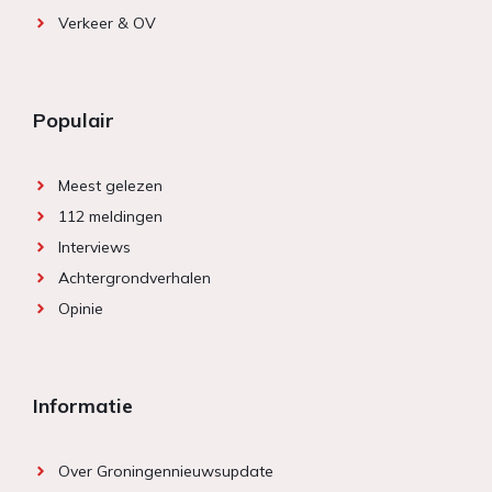
Verkeer & OV
Populair
Meest gelezen
112 meldingen
Interviews
Achtergrondverhalen
Opinie
Informatie
Over Groningennieuwsupdate