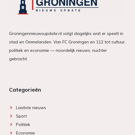
Groningennieuwsupdate.nl volgt dagelijks wat er speelt in
stad en Ommelanden. Van FC Groningen en 112 tot cultuur,
politiek en economie — noordelijk nieuws, nuchter
gebracht.
Categorieën
Laatste nieuws
Sport
Politiek
Economie