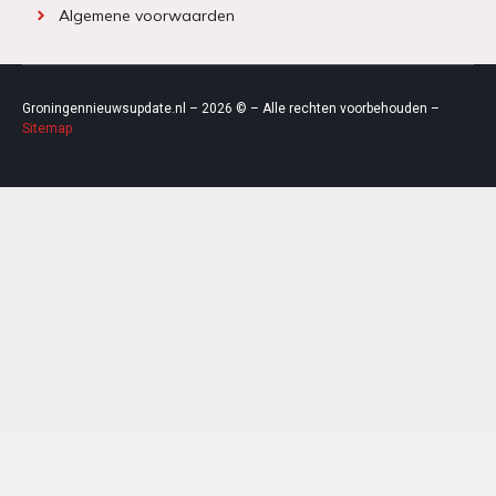
Algemene voorwaarden
Groningennieuwsupdate.nl – 2026 © – Alle rechten voorbehouden –
Sitemap