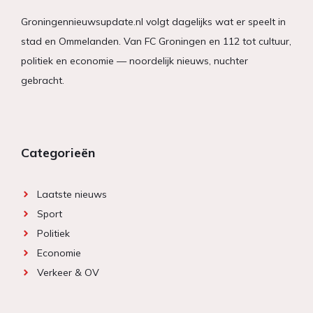
Groningennieuwsupdate.nl volgt dagelijks wat er speelt in
stad en Ommelanden. Van FC Groningen en 112 tot cultuur,
politiek en economie — noordelijk nieuws, nuchter
gebracht.
Categorieën
Laatste nieuws
Sport
Politiek
Economie
Verkeer & OV