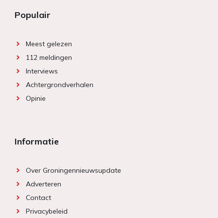
Populair
Meest gelezen
112 meldingen
Interviews
Achtergrondverhalen
Opinie
Informatie
Over Groningennieuwsupdate
Adverteren
Contact
Privacybeleid