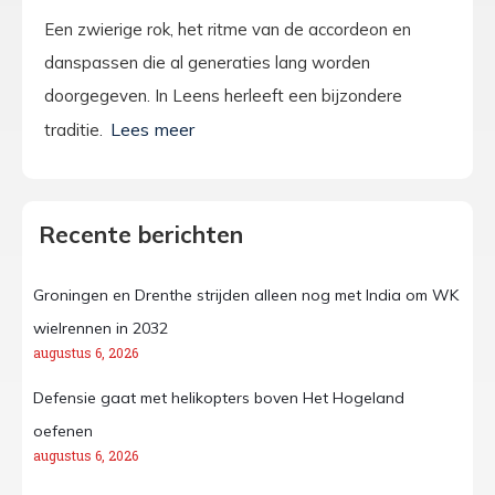
Een zwierige rok, het ritme van de accordeon en
danspassen die al generaties lang worden
doorgegeven. In Leens herleeft een bijzondere
traditie.
Recente berichten
Groningen en Drenthe strijden alleen nog met India om WK
wielrennen in 2032
augustus 6, 2026
Defensie gaat met helikopters boven Het Hogeland
oefenen
augustus 6, 2026