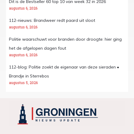
Dit is de Bestseller 60 top 10 van week 32 in 2026
augustus 6, 2026
112-nieuws: Brandweer redt paard uit sloot
augustus 6, 2026
Politie waarschuwt voor branden door droogte: hier ging
het de afgelopen dagen fout
augustus 6, 2026
112-blog: Politie zoekt de eigenaar van deze sieraden •
Brandje in Sterrebos
augustus 5, 2026