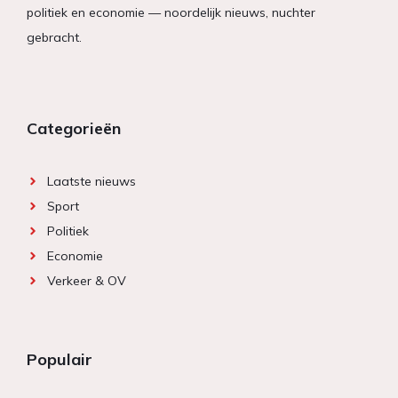
politiek en economie — noordelijk nieuws, nuchter
gebracht.
Categorieën
Laatste nieuws
Sport
Politiek
Economie
Verkeer & OV
Populair