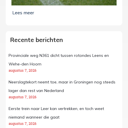
Recente berichten
Provinciale weg N361 dicht tussen rotondes Leens en
Wehe-den Hoorn
augustus 7, 2026
Neerslagtekort neemt toe, maar in Groningen nog steeds
lager dan rest van Nederland
augustus 7, 2026
Eerste trein naar Leer kan vertrekken, en toch weet
niemand wanneer die gaat
augustus 7, 2026