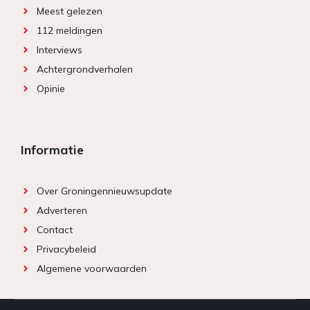
Meest gelezen
112 meldingen
Interviews
Achtergrondverhalen
Opinie
Informatie
Over Groningennieuwsupdate
Adverteren
Contact
Privacybeleid
Algemene voorwaarden