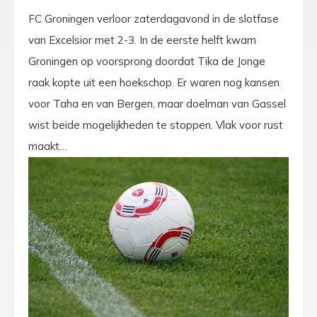
FC Groningen verloor zaterdagavond in de slotfase
van Excelsior met 2-3. In de eerste helft kwam
Groningen op voorsprong doordat Tika de Jonge
raak kopte uit een hoekschop. Er waren nog kansen
voor Taha en van Bergen, maar doelman van Gassel
wist beide mogelijkheden te stoppen. Vlak voor rust
maakt…