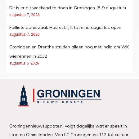
Dit is er dit weekend te doen in Groningen (8-9 augustus)
augustus 7, 2026
Failliete dönerzaak Hasret blijft tot eind augustus open
augustus 7, 2026
Groningen en Drenthe strijden alleen nog met India om WK
wielrennen in 2032
augustus 6, 2026
Groningennieuwsupdate.nl volgt dagelijks wat er speelt in
stad en Ommelanden. Van FC Groningen en 112 tot cultuur,