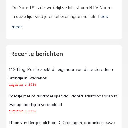
De Noord 9 is de wekelijkse hitlijst van RTV Noord.
In deze lijst vind je enkel Groningse muziek.
Recente berichten
112-blog: Politie zoekt de eigenaar van deze sieraden •
Brandje in Sterrebos
augustus 5, 2026
Patatje met of frikandel speciaal, aantal fastfoodzaken in
twintig jaar bijna verdubbeld
augustus 5, 2026
Thom van Bergen blijft bij FC Groningen, ondanks nieuwe