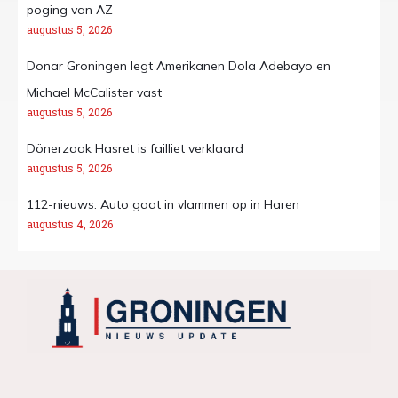
poging van AZ
augustus 5, 2026
Donar Groningen legt Amerikanen Dola Adebayo en
Michael McCalister vast
augustus 5, 2026
Dönerzaak Hasret is failliet verklaard
augustus 5, 2026
112-nieuws: Auto gaat in vlammen op in Haren
augustus 4, 2026