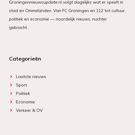
Groningennieuwsupdate.nl volgt dagelijks wat er speelt in
stad en Ommelanden. Van FC Groningen en 112 tot cultuur,
politiek en economie — noordelijk nieuws, nuchter
gebracht.
Categorieën
Laatste nieuws
Sport
Politiek
Economie
Verkeer & OV