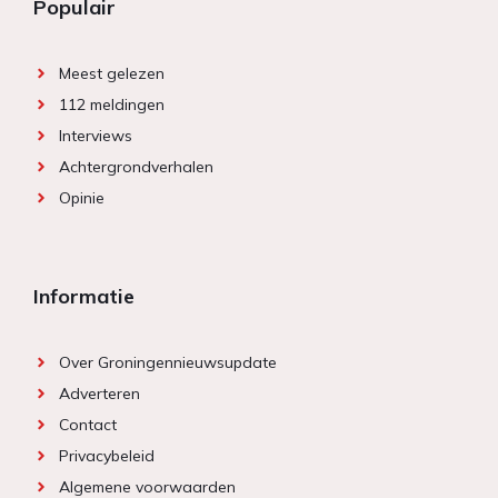
Populair
Meest gelezen
112 meldingen
Interviews
Achtergrondverhalen
Opinie
Informatie
Over Groningennieuwsupdate
Adverteren
Contact
Privacybeleid
Algemene voorwaarden