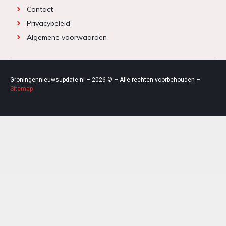
Contact
Privacybeleid
Algemene voorwaarden
Groningennieuwsupdate.nl – 2026 © – Alle rechten voorbehouden –
Sitemap