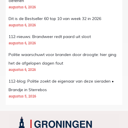
oefenen
augustus 6, 2026
Dit is de Bestseller 60 top 10 van week 32 in 2026
augustus 6, 2026
112-nieuws: Brandweer redt paard uit sloot
augustus 6, 2026
Politie waarschuwt voor branden door droogte: hier ging
het de afgelopen dagen fout
augustus 6, 2026
112-blog: Politie zoekt de eigenaar van deze sieraden •
Brandje in Sterrebos
augustus 5, 2026