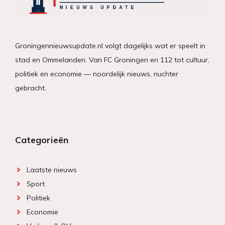
Groningennieuwsupdate.nl volgt dagelijks wat er speelt in
stad en Ommelanden. Van FC Groningen en 112 tot cultuur,
politiek en economie — noordelijk nieuws, nuchter
gebracht.
Categorieën
Laatste nieuws
Sport
Politiek
Economie