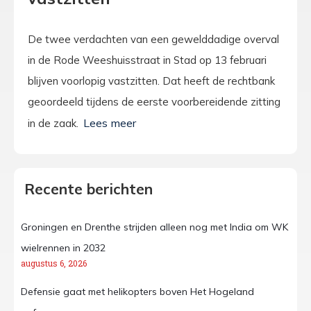
De twee verdachten van een gewelddadige overval
in de Rode Weeshuisstraat in Stad op 13 februari
blijven voorlopig vastzitten. Dat heeft de rechtbank
geoordeeld tijdens de eerste voorbereidende zitting
in de zaak.
Recente berichten
Groningen en Drenthe strijden alleen nog met India om WK
wielrennen in 2032
augustus 6, 2026
Defensie gaat met helikopters boven Het Hogeland