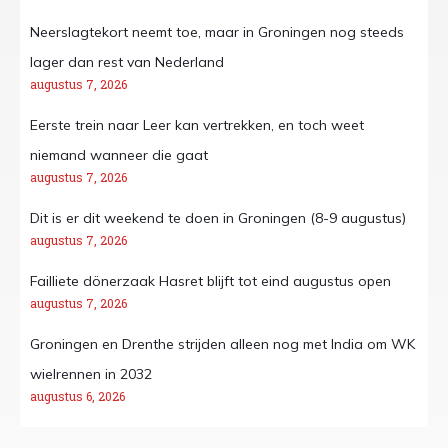
Neerslagtekort neemt toe, maar in Groningen nog steeds
lager dan rest van Nederland
augustus 7, 2026
Eerste trein naar Leer kan vertrekken, en toch weet
niemand wanneer die gaat
augustus 7, 2026
Dit is er dit weekend te doen in Groningen (8-9 augustus)
augustus 7, 2026
Failliete dönerzaak Hasret blijft tot eind augustus open
augustus 7, 2026
Groningen en Drenthe strijden alleen nog met India om WK
wielrennen in 2032
augustus 6, 2026