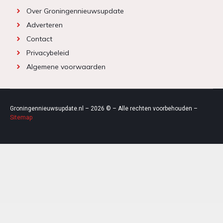
Over Groningennieuwsupdate
Adverteren
Contact
Privacybeleid
Algemene voorwaarden
Groningennieuwsupdate.nl – 2026 © – Alle rechten voorbehouden –
Sitemap