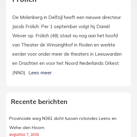
De Molenberg in Delfzijl heeft een nieuwe directeur:
Jacob Frölich. Per 1 september volgt hij Daniël
Wever op. Frölich (48) staat nu nog aan het hoofd
van Theater de Winsinghhof in Roden en werkte
eerder voor onder meer de theaters in Leeuwarden
en Drachten en voor het Noord Nederlands Orkest
(NNO).
Recente berichten
Provinciale weg N361 dicht tussen rotondes Leens en
Wehe-den Hoorn
augustus 7, 2026