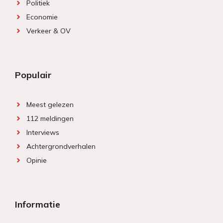
Politiek
Economie
Verkeer & OV
Populair
Meest gelezen
112 meldingen
Interviews
Achtergrondverhalen
Opinie
Informatie