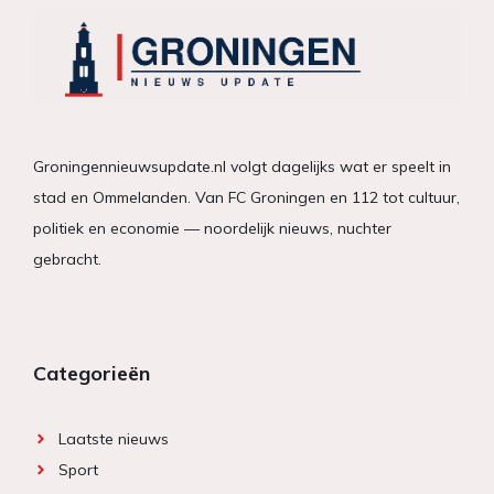
Groningennieuwsupdate.nl volgt dagelijks wat er speelt in
stad en Ommelanden. Van FC Groningen en 112 tot cultuur,
politiek en economie — noordelijk nieuws, nuchter
gebracht.
Categorieën
Laatste nieuws
Sport