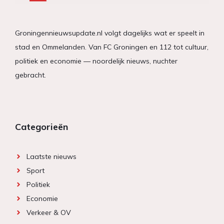
Groningennieuwsupdate.nl volgt dagelijks wat er speelt in
stad en Ommelanden. Van FC Groningen en 112 tot cultuur,
politiek en economie — noordelijk nieuws, nuchter
gebracht.
Categorieën
Laatste nieuws
Sport
Politiek
Economie
Verkeer & OV