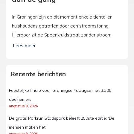
In Groningen zijn op dit moment enkele tientallen
huishoudens getroffen door een stroomstoring.
Hierdoor zit de Speenkruidstraat zonder stroom.
Recente berichten
Feestelijke finale voor Groningse 4daagse met 3.300
deelnemers
augustus 8, 2026
De gratis Parkrun Stadspark beleeft 250ste editie: ‘De
mensen maken het’
augustus 8, 2026