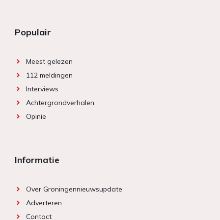
Populair
Meest gelezen
112 meldingen
Interviews
Achtergrondverhalen
Opinie
Informatie
Over Groningennieuwsupdate
Adverteren
Contact