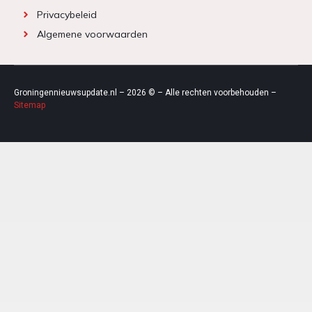
Privacybeleid
Algemene voorwaarden
Groningennieuwsupdate.nl – 2026 © – Alle rechten voorbehouden –
Sitemap