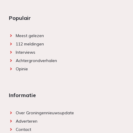
Populair
Meest gelezen
112 meldingen
Interviews
Achtergrondverhalen
Opinie
Informatie
Over Groningennieuwsupdate
Adverteren
Contact