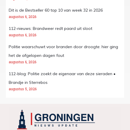
Dit is de Bestseller 60 top 10 van week 32 in 2026
augustus 6, 2026
112-nieuws: Brandweer redt paard uit sloot
augustus 6, 2026
Politie waarschuwt voor branden door droogte: hier ging
het de afgelopen dagen fout
augustus 6, 2026
112-blog: Politie zoekt de eigenaar van deze sieraden •
Brandje in Sterrebos
augustus 5, 2026