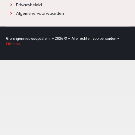
Privacybeleid
Algemene voorwaarden
Groningennieuwsupdate.nl – 2026 © – Alle rechten voorbehouden –
Sitemap