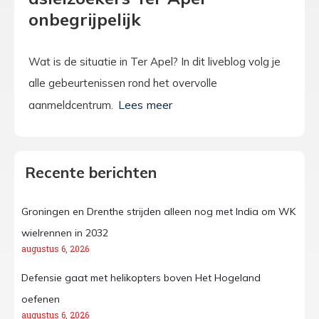
onbegrijpelijk
Wat is de situatie in Ter Apel? In dit liveblog volg je
alle gebeurtenissen rond het overvolle
aanmeldcentrum.
Recente berichten
Groningen en Drenthe strijden alleen nog met India om WK
wielrennen in 2032
augustus 6, 2026
Defensie gaat met helikopters boven Het Hogeland
oefenen
augustus 6, 2026