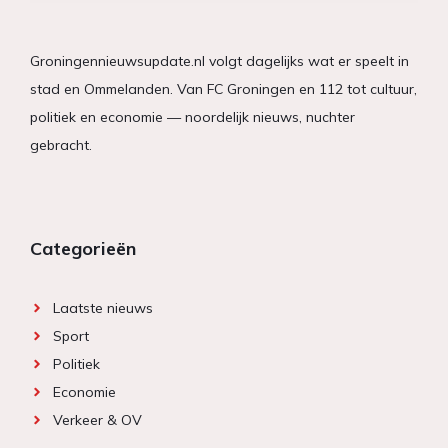
Groningennieuwsupdate.nl volgt dagelijks wat er speelt in
stad en Ommelanden. Van FC Groningen en 112 tot cultuur,
politiek en economie — noordelijk nieuws, nuchter
gebracht.
Categorieën
Laatste nieuws
Sport
Politiek
Economie
Verkeer & OV