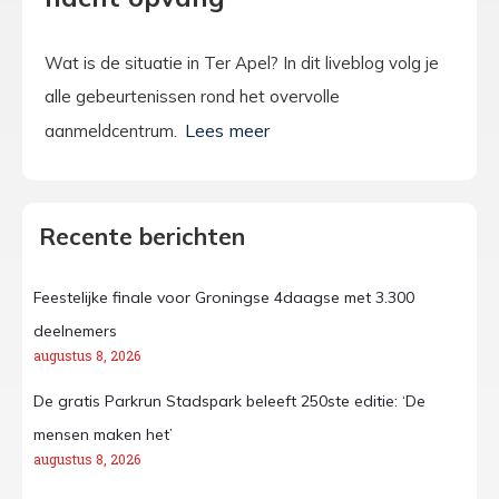
Wat is de situatie in Ter Apel? In dit liveblog volg je
alle gebeurtenissen rond het overvolle
aanmeldcentrum.
Recente berichten
Feestelijke finale voor Groningse 4daagse met 3.300
deelnemers
augustus 8, 2026
De gratis Parkrun Stadspark beleeft 250ste editie: ‘De
mensen maken het’
augustus 8, 2026