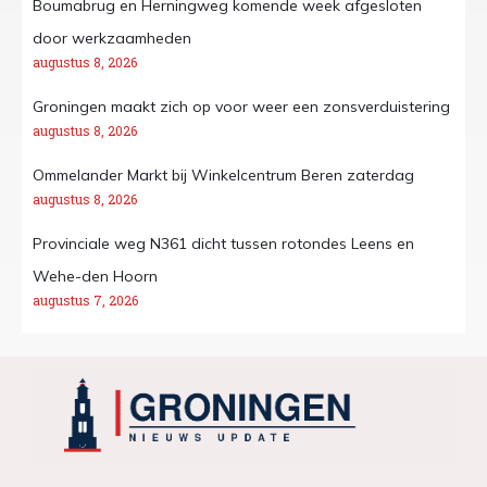
Boumabrug en Herningweg komende week afgesloten
door werkzaamheden
augustus 8, 2026
Groningen maakt zich op voor weer een zonsverduistering
augustus 8, 2026
Ommelander Markt bij Winkelcentrum Beren zaterdag
augustus 8, 2026
Provinciale weg N361 dicht tussen rotondes Leens en
Wehe-den Hoorn
augustus 7, 2026