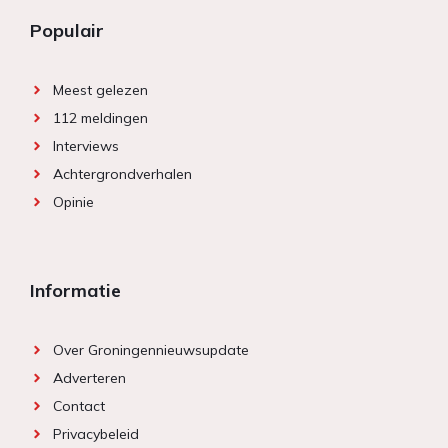
Populair
Meest gelezen
112 meldingen
Interviews
Achtergrondverhalen
Opinie
Informatie
Over Groningennieuwsupdate
Adverteren
Contact
Privacybeleid