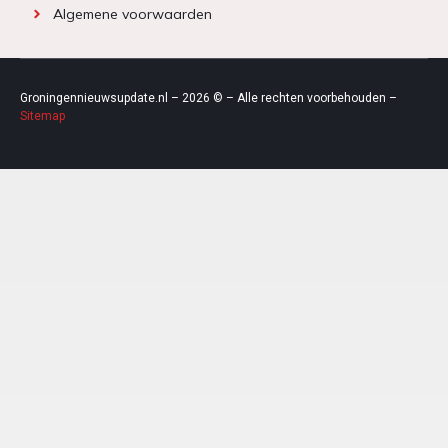
Algemene voorwaarden
Groningennieuwsupdate.nl – 2026 © – Alle rechten voorbehouden –
Sitemap