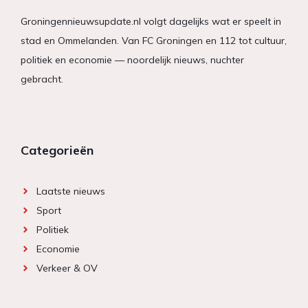
Groningennieuwsupdate.nl volgt dagelijks wat er speelt in
stad en Ommelanden. Van FC Groningen en 112 tot cultuur,
politiek en economie — noordelijk nieuws, nuchter
gebracht.
Categorieën
Laatste nieuws
Sport
Politiek
Economie
Verkeer & OV