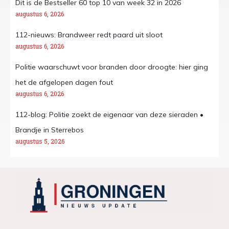
Dit is de Bestseller 60 top 10 van week 32 in 2026
augustus 6, 2026
112-nieuws: Brandweer redt paard uit sloot
augustus 6, 2026
Politie waarschuwt voor branden door droogte: hier ging
het de afgelopen dagen fout
augustus 6, 2026
112-blog: Politie zoekt de eigenaar van deze sieraden •
Brandje in Sterrebos
augustus 5, 2026