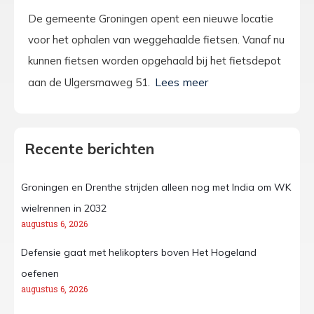
De gemeente Groningen opent een nieuwe locatie
voor het ophalen van weggehaalde fietsen. Vanaf nu
kunnen fietsen worden opgehaald bij het fietsdepot
aan de Ulgersmaweg 51.
Recente berichten
Groningen en Drenthe strijden alleen nog met India om WK
wielrennen in 2032
augustus 6, 2026
Defensie gaat met helikopters boven Het Hogeland
oefenen
augustus 6, 2026