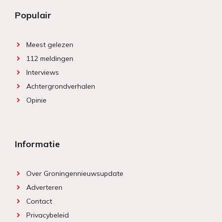
Populair
Meest gelezen
112 meldingen
Interviews
Achtergrondverhalen
Opinie
Informatie
Over Groningennieuwsupdate
Adverteren
Contact
Privacybeleid