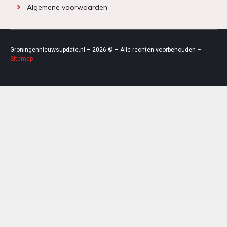
Algemene voorwaarden
Groningennieuwsupdate.nl – 2026 © – Alle rechten voorbehouden –
Sitemap