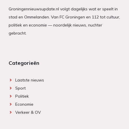
Groningennieuwsupdate.nl volgt dagelijks wat er speelt in
stad en Ommelanden. Van FC Groningen en 112 tot cultuur,
politiek en economie — noordelijk nieuws, nuchter
gebracht.
Categorieën
Laatste nieuws
Sport
Politiek
Economie
Verkeer & OV