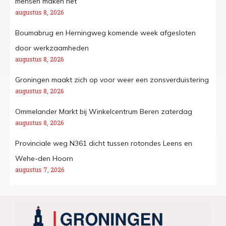
mensen maken het’
augustus 8, 2026
Boumabrug en Herningweg komende week afgesloten
door werkzaamheden
augustus 8, 2026
Groningen maakt zich op voor weer een zonsverduistering
augustus 8, 2026
Ommelander Markt bij Winkelcentrum Beren zaterdag
augustus 8, 2026
Provinciale weg N361 dicht tussen rotondes Leens en
Wehe-den Hoorn
augustus 7, 2026