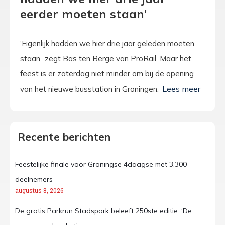
eerder moeten staan’
‘Eigenlijk hadden we hier drie jaar geleden moeten
staan’, zegt Bas ten Berge van ProRail. Maar het
feest is er zaterdag niet minder om bij de opening
van het nieuwe busstation in Groningen.
Recente berichten
Feestelijke finale voor Groningse 4daagse met 3.300
deelnemers
augustus 8, 2026
De gratis Parkrun Stadspark beleeft 250ste editie: ‘De