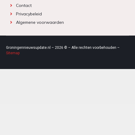
Contact
Privacybeleid
Algemene voorwaarden
Groningennieuwsupdate.nl – 2026 © – Alle rechten voorbehouden –
Sitemap