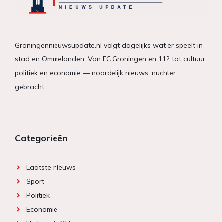
Groningennieuwsupdate.nl volgt dagelijks wat er speelt in
stad en Ommelanden. Van FC Groningen en 112 tot cultuur,
politiek en economie — noordelijk nieuws, nuchter
gebracht.
Categorieën
Laatste nieuws
Sport
Politiek
Economie