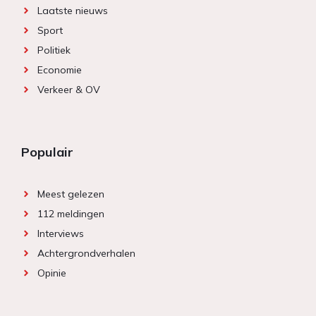
Laatste nieuws
Sport
Politiek
Economie
Verkeer & OV
Populair
Meest gelezen
112 meldingen
Interviews
Achtergrondverhalen
Opinie