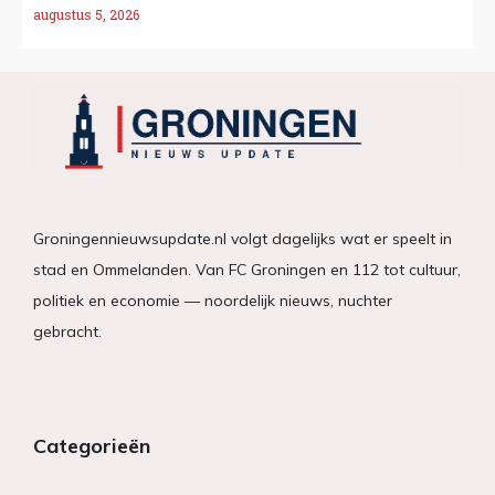
augustus 5, 2026
Groningennieuwsupdate.nl volgt dagelijks wat er speelt in
stad en Ommelanden. Van FC Groningen en 112 tot cultuur,
politiek en economie — noordelijk nieuws, nuchter
gebracht.
Categorieën