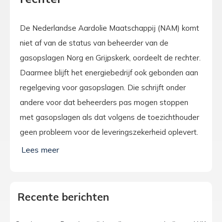
De Nederlandse Aardolie Maatschappij (NAM) komt
niet af van de status van beheerder van de
gasopslagen Norg en Grijpskerk, oordeelt de rechter.
Daarmee blijft het energiebedrijf ook gebonden aan
regelgeving voor gasopslagen. Die schrijft onder
andere voor dat beheerders pas mogen stoppen
met gasopslagen als dat volgens de toezichthouder
geen probleem voor de leveringszekerheid oplevert.
Recente berichten