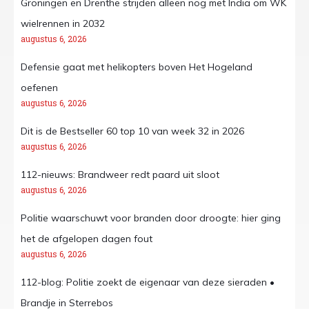
Groningen en Drenthe strijden alleen nog met India om WK
wielrennen in 2032
augustus 6, 2026
Defensie gaat met helikopters boven Het Hogeland
oefenen
augustus 6, 2026
Dit is de Bestseller 60 top 10 van week 32 in 2026
augustus 6, 2026
112-nieuws: Brandweer redt paard uit sloot
augustus 6, 2026
Politie waarschuwt voor branden door droogte: hier ging
het de afgelopen dagen fout
augustus 6, 2026
112-blog: Politie zoekt de eigenaar van deze sieraden •
Brandje in Sterrebos