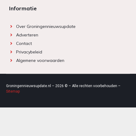
Informatie
Over Groningennieuwsupdate
Adverteren
Contact
Privacybeleid
Algemene voorwaarden
Groningennieuwsupdate.nl – 2026 © – Alle rechten voorbehouden –
Sitemap