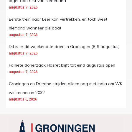
lager dan rest van Nederland
augustus 7, 2026
Eerste trein naar Leer kan vertrekken, en toch weet
niemand wanneer die gaat
augustus 7, 2026
Dit is er dit weekend te doen in Groningen (8-9 augustus)
augustus 7, 2026
Failliete dönerzaak Hasret blijft tot eind augustus open
augustus 7, 2026
Groningen en Drenthe strijden alleen nog met India om WK
wielrennen in 2032
augustus 6, 2026