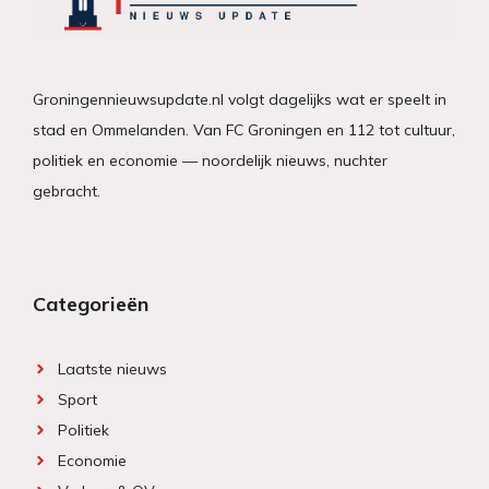
Groningennieuwsupdate.nl volgt dagelijks wat er speelt in
stad en Ommelanden. Van FC Groningen en 112 tot cultuur,
politiek en economie — noordelijk nieuws, nuchter
gebracht.
Categorieën
Laatste nieuws
Sport
Politiek
Economie