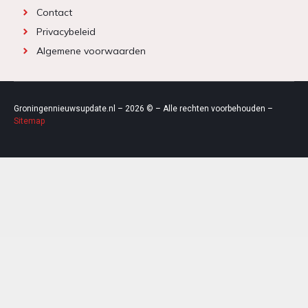
Contact
Privacybeleid
Algemene voorwaarden
Groningennieuwsupdate.nl – 2026 © – Alle rechten voorbehouden –
Sitemap