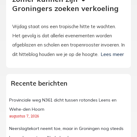
Groningers zoeken verkoeling
Vrijdag staat ons een tropische hitte te wachten.
Het gevolg is dat allerlei evenementen worden
afgeblazen en scholen een tropenrooster invoeren. In
dit hitteblog houden we je op de hoogte.
Recente berichten
Provinciale weg N361 dicht tussen rotondes Leens en
Wehe-den Hoorn
augustus 7, 2026
Neerslagtekort neemt toe, maar in Groningen nog steeds