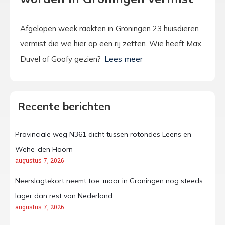
Afgelopen week raakten in Groningen 23 huisdieren
vermist die we hier op een rij zetten. Wie heeft Max,
Duvel of Goofy gezien?
Recente berichten
Provinciale weg N361 dicht tussen rotondes Leens en
Wehe-den Hoorn
augustus 7, 2026
Neerslagtekort neemt toe, maar in Groningen nog steeds
lager dan rest van Nederland
augustus 7, 2026