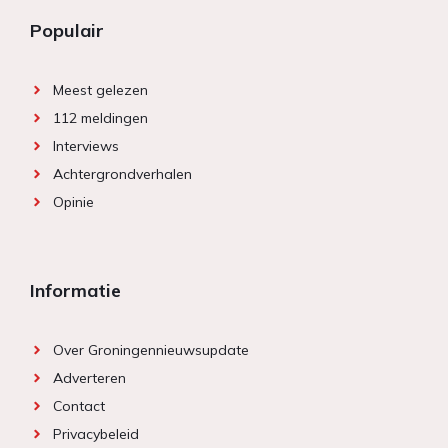
Populair
Meest gelezen
112 meldingen
Interviews
Achtergrondverhalen
Opinie
Informatie
Over Groningennieuwsupdate
Adverteren
Contact
Privacybeleid