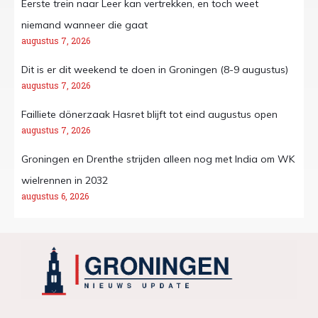
Eerste trein naar Leer kan vertrekken, en toch weet
niemand wanneer die gaat
augustus 7, 2026
Dit is er dit weekend te doen in Groningen (8-9 augustus)
augustus 7, 2026
Failliete dönerzaak Hasret blijft tot eind augustus open
augustus 7, 2026
Groningen en Drenthe strijden alleen nog met India om WK
wielrennen in 2032
augustus 6, 2026