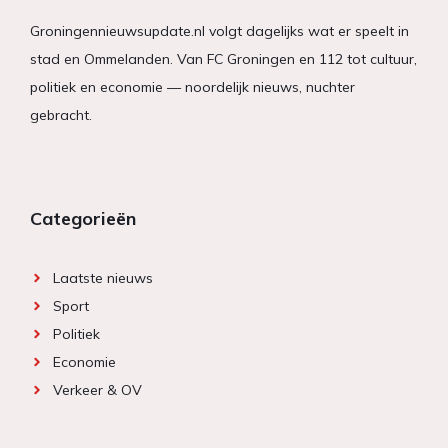
Groningennieuwsupdate.nl volgt dagelijks wat er speelt in
stad en Ommelanden. Van FC Groningen en 112 tot cultuur,
politiek en economie — noordelijk nieuws, nuchter
gebracht.
Categorieën
Laatste nieuws
Sport
Politiek
Economie
Verkeer & OV