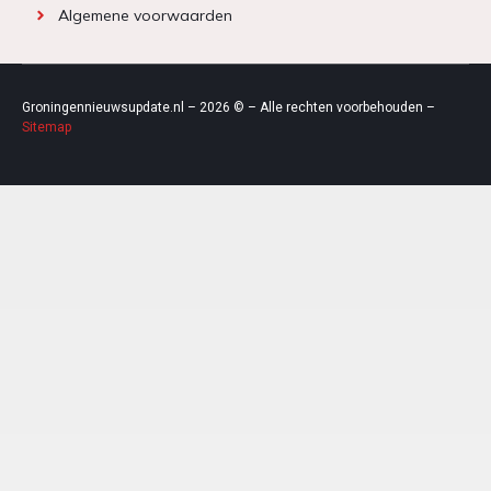
Algemene voorwaarden
Groningennieuwsupdate.nl – 2026 © – Alle rechten voorbehouden –
Sitemap