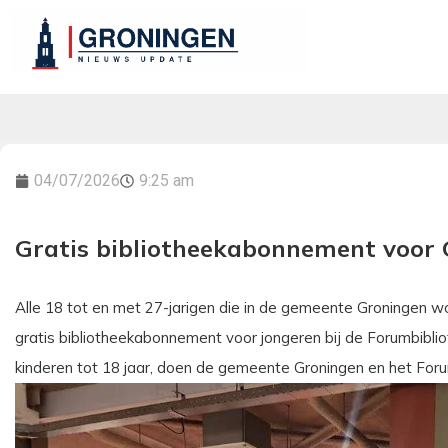
04/07/2026
9:25 am
Gratis bibliotheekabonnement voor 
Alle 18 tot en met 27-jarigen die in de gemeente Groningen 
gratis bibliotheekabonnement voor jongeren bij de Forumbibli
kinderen tot 18 jaar, doen de gemeente Groningen en het Foru