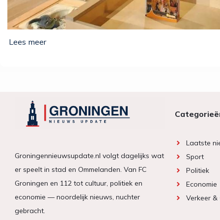
Categorieë
Laatste n
Groningennieuwsupdate.nl volgt dagelijks wat
Sport
er speelt in stad en Ommelanden. Van FC
Politiek
Groningen en 112 tot cultuur, politiek en
Economie
economie — noordelijk nieuws, nuchter
Verkeer &
gebracht.