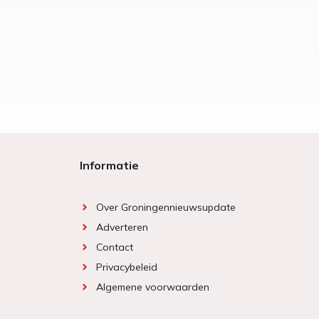
Informatie
Over Groningennieuwsupdate
Adverteren
Contact
Privacybeleid
Algemene voorwaarden