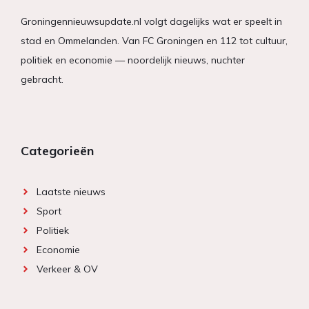
Groningennieuwsupdate.nl volgt dagelijks wat er speelt in
stad en Ommelanden. Van FC Groningen en 112 tot cultuur,
politiek en economie — noordelijk nieuws, nuchter
gebracht.
Categorieën
Laatste nieuws
Sport
Politiek
Economie
Verkeer & OV