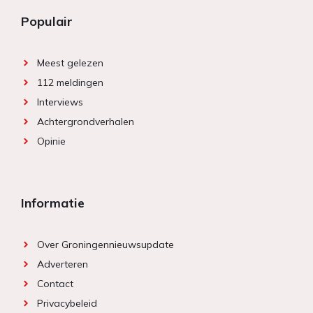
Populair
Meest gelezen
112 meldingen
Interviews
Achtergrondverhalen
Opinie
Informatie
Over Groningennieuwsupdate
Adverteren
Contact
Privacybeleid