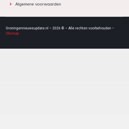
Algemene voorwaarden
Groningennieuwsupdate.nl – 2026 © – Alle rechten voorbehouden –
Sitemap