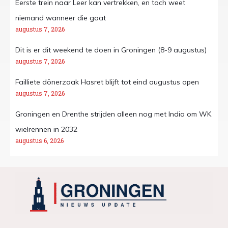
Eerste trein naar Leer kan vertrekken, en toch weet
niemand wanneer die gaat
augustus 7, 2026
Dit is er dit weekend te doen in Groningen (8-9 augustus)
augustus 7, 2026
Failliete dönerzaak Hasret blijft tot eind augustus open
augustus 7, 2026
Groningen en Drenthe strijden alleen nog met India om WK
wielrennen in 2032
augustus 6, 2026