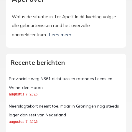
Wat is de situatie in Ter Apel? In dit liveblog volg je
alle gebeurtenissen rond het overvolle
aanmeldcentrum.
Recente berichten
Provinciale weg N361 dicht tussen rotondes Leens en
Wehe-den Hoorn
augustus 7, 2026
Neerslagtekort neemt toe, maar in Groningen nog steeds
lager dan rest van Nederland
augustus 7, 2026