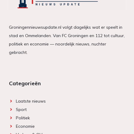
Groningennieuwsupdate.nl volgt dagelijks wat er speelt in
stad en Ommelanden. Van FC Groningen en 112 tot cultuur,
politiek en economie — noordelijk nieuws, nuchter
gebracht.
Categorieën
Laatste nieuws
Sport
Politiek
Economie