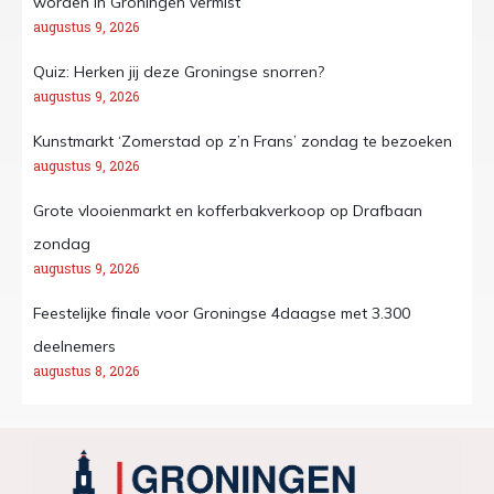
worden in Groningen vermist
augustus 9, 2026
Quiz: Herken jij deze Groningse snorren?
augustus 9, 2026
Kunstmarkt ‘Zomerstad op z’n Frans’ zondag te bezoeken
augustus 9, 2026
Grote vlooienmarkt en kofferbakverkoop op Drafbaan
zondag
augustus 9, 2026
Feestelijke finale voor Groningse 4daagse met 3.300
deelnemers
augustus 8, 2026