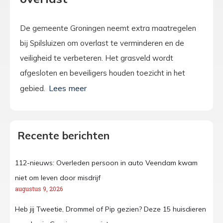
De gemeente Groningen neemt extra maatregelen
bij Spilsluizen om overlast te verminderen en de
veiligheid te verbeteren. Het grasveld wordt
afgesloten en beveiligers houden toezicht in het
gebied.
Recente berichten
112-nieuws: Overleden persoon in auto Veendam kwam
niet om leven door misdrijf
augustus 9, 2026
Heb jij Tweetie, Drommel of Pip gezien? Deze 15 huisdieren