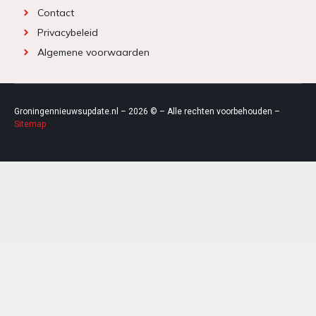
Contact
Privacybeleid
Algemene voorwaarden
Groningennieuwsupdate.nl – 2026 © – Alle rechten voorbehouden –
Sitemap