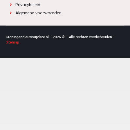
Privacybeleid
Algemene voorwaarden
Groningennieuwsupdate.nl – 2026 © – Alle rechten voorbehouden –
Sitemap