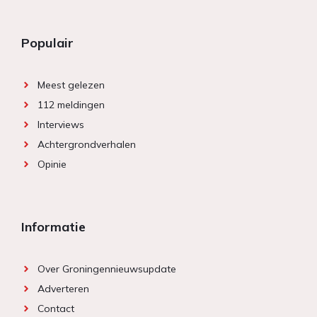
Populair
Meest gelezen
112 meldingen
Interviews
Achtergrondverhalen
Opinie
Informatie
Over Groningennieuwsupdate
Adverteren
Contact