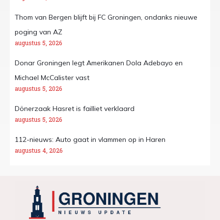
Thom van Bergen blijft bij FC Groningen, ondanks nieuwe
poging van AZ
augustus 5, 2026
Donar Groningen legt Amerikanen Dola Adebayo en
Michael McCalister vast
augustus 5, 2026
Dönerzaak Hasret is failliet verklaard
augustus 5, 2026
112-nieuws: Auto gaat in vlammen op in Haren
augustus 4, 2026