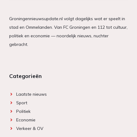
Groningennieuwsupdate.nl volgt dagelijks wat er speelt in
stad en Ommelanden. Van FC Groningen en 112 tot cultuur,
politiek en economie — noordelijk nieuws, nuchter
gebracht.
Categorieën
Laatste nieuws
Sport
Politiek
Economie
Verkeer & OV