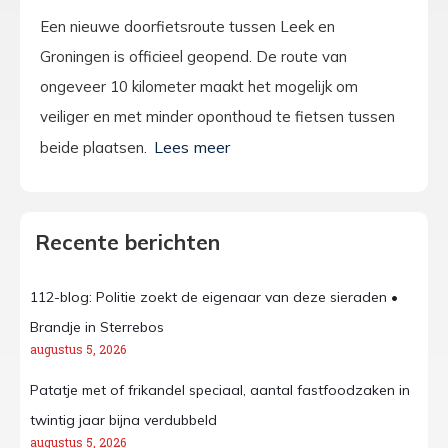
Een nieuwe doorfietsroute tussen Leek en
Groningen is officieel geopend. De route van
ongeveer 10 kilometer maakt het mogelijk om
veiliger en met minder oponthoud te fietsen tussen
beide plaatsen.
Recente berichten
112-blog: Politie zoekt de eigenaar van deze sieraden •
Brandje in Sterrebos
augustus 5, 2026
Patatje met of frikandel speciaal, aantal fastfoodzaken in
twintig jaar bijna verdubbeld
augustus 5, 2026