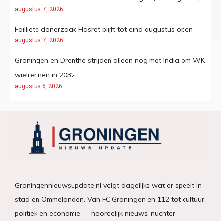
augustus 7, 2026
Failliete dönerzaak Hasret blijft tot eind augustus open
augustus 7, 2026
Groningen en Drenthe strijden alleen nog met India om WK
wielrennen in 2032
augustus 6, 2026
Groningennieuwsupdate.nl volgt dagelijks wat er speelt in
stad en Ommelanden. Van FC Groningen en 112 tot cultuur,
politiek en economie — noordelijk nieuws, nuchter