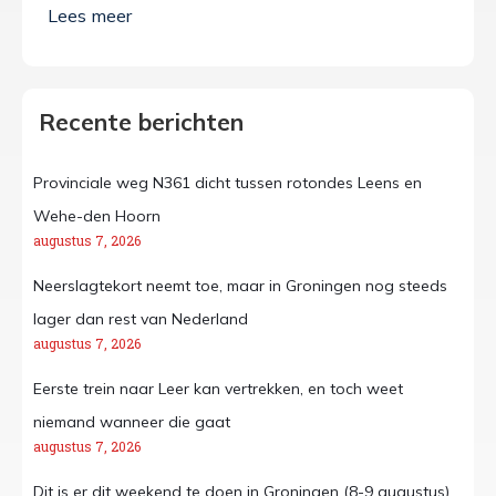
Recente berichten
Provinciale weg N361 dicht tussen rotondes Leens en
Wehe-den Hoorn
augustus 7, 2026
Neerslagtekort neemt toe, maar in Groningen nog steeds
lager dan rest van Nederland
augustus 7, 2026
Eerste trein naar Leer kan vertrekken, en toch weet
niemand wanneer die gaat
augustus 7, 2026
Dit is er dit weekend te doen in Groningen (8-9 augustus)