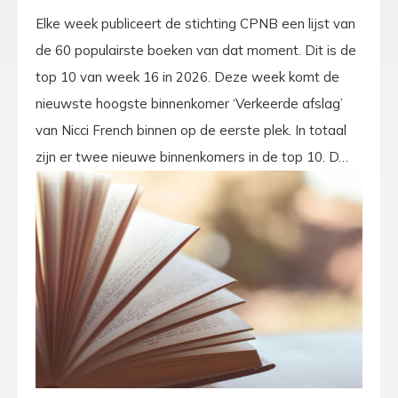
Elke week publiceert de stichting CPNB een lijst van
de 60 populairste boeken van dat moment. Dit is de
top 10 van week 16 in 2026. Deze week komt de
nieuwste hoogste binnenkomer ‘Verkeerde afslag’
van Nicci French binnen op de eerste plek. In totaal
zijn er twee nieuwe binnenkomers in de top 10. D…