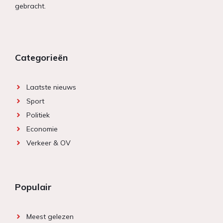
gebracht.
Categorieën
Laatste nieuws
Sport
Politiek
Economie
Verkeer & OV
Populair
Meest gelezen