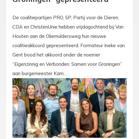
De coalitiepartijen PRO, SP, Partij voor de Dieren,
CDA en ChristenUnie hebben vrijdagochtend bij Van
Houten aan de Oliemuldersweg hun nieuwe
coalitieakkoord gepresenteerd. Formateur Ineke van
Gent bood het akkoord onder de noemer
“Eigenzinnig en Verbonden: Samen voor Groningen”
aan burgemeester Kam…