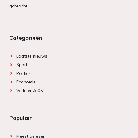
gebracht.
Categorieën
Laatste nieuws
Sport
Politiek
Economie
Verkeer & OV
Populair
Meest gelezen