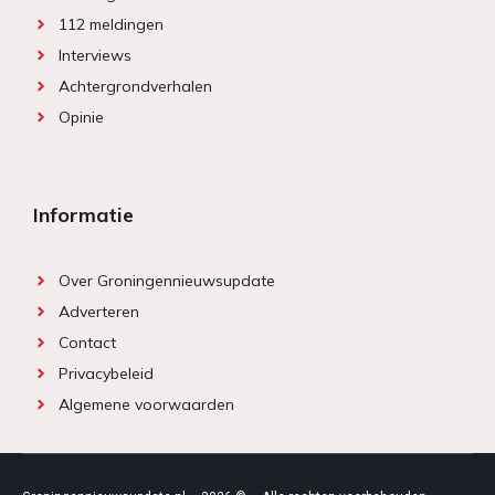
112 meldingen
Interviews
Achtergrondverhalen
Opinie
Informatie
Over Groningennieuwsupdate
Adverteren
Contact
Privacybeleid
Algemene voorwaarden