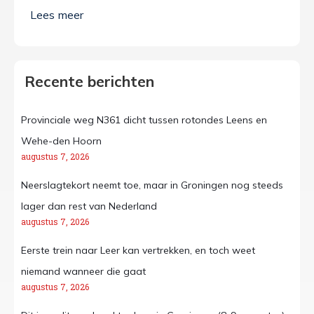
Recente berichten
Provinciale weg N361 dicht tussen rotondes Leens en
Wehe-den Hoorn
augustus 7, 2026
Neerslagtekort neemt toe, maar in Groningen nog steeds
lager dan rest van Nederland
augustus 7, 2026
Eerste trein naar Leer kan vertrekken, en toch weet
niemand wanneer die gaat
augustus 7, 2026