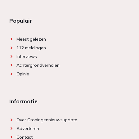
Populair
Meest gelezen
112 meldingen
Interviews
Achtergrondverhalen
Opinie
Informatie
Over Groningennieuwsupdate
Adverteren
Contact