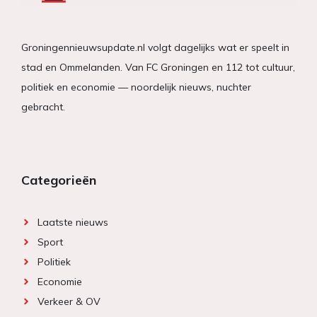
Groningennieuwsupdate.nl volgt dagelijks wat er speelt in
stad en Ommelanden. Van FC Groningen en 112 tot cultuur,
politiek en economie — noordelijk nieuws, nuchter
gebracht.
Categorieën
Laatste nieuws
Sport
Politiek
Economie
Verkeer & OV