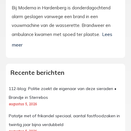
Bij Moderna in Hardenberg is donderdagochtend
alarm geslagen vanwege een brand in een
vouwmachine van de wasserette. Brandweer en
ambulance kwamen met spoed ter plaatse.
Recente berichten
112-blog: Politie zoekt de eigenaar van deze sieraden •
Brandje in Sterrebos
augustus 5, 2026
Patatje met of frikandel speciaal, aantal fastfoodzaken in
twintig jaar bijna verdubbeld