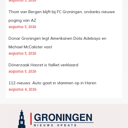
augustus 5, 2026
Thom van Bergen blijft bij FC Groningen, ondanks nieuwe
poging van AZ
augustus 5, 2026
Donar Groningen legt Amerikanen Dola Adebayo en
Michael McCalister vast
augustus 5, 2026
Dönerzaak Hasret is failliet verklaard
augustus 5, 2026
112-nieuws: Auto gaat in vlammen op in Haren
augustus 4, 2026