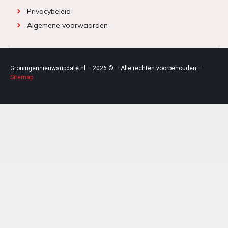
Privacybeleid
Algemene voorwaarden
Groningennieuwsupdate.nl – 2026 © – Alle rechten voorbehouden –
Sitemap