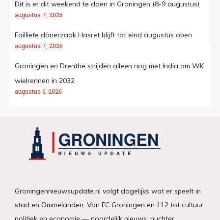
Dit is er dit weekend te doen in Groningen (8-9 augustus)
augustus 7, 2026
Failliete dönerzaak Hasret blijft tot eind augustus open
augustus 7, 2026
Groningen en Drenthe strijden alleen nog met India om WK
wielrennen in 2032
augustus 6, 2026
Groningennieuwsupdate.nl volgt dagelijks wat er speelt in
stad en Ommelanden. Van FC Groningen en 112 tot cultuur,
politiek en economie — noordelijk nieuws, nuchter