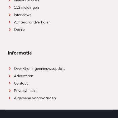
112 meldingen
Interviews
Achtergrondverhalen
Opinie
Informatie
Over Groningennieuwsupdate
Adverteren
Contact
Privacybeleid
Algemene voorwaarden