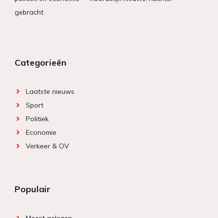
gebracht.
Categorieën
Laatste nieuws
Sport
Politiek
Economie
Verkeer & OV
Populair
Meest gelezen