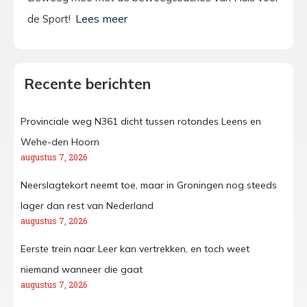
de Sport!
Recente berichten
Provinciale weg N361 dicht tussen rotondes Leens en
Wehe-den Hoorn
augustus 7, 2026
Neerslagtekort neemt toe, maar in Groningen nog steeds
lager dan rest van Nederland
augustus 7, 2026
Eerste trein naar Leer kan vertrekken, en toch weet
niemand wanneer die gaat
augustus 7, 2026