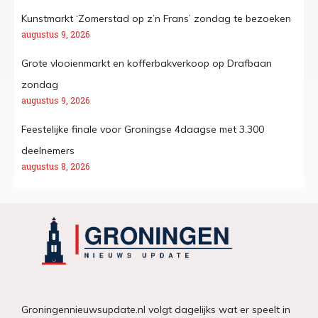
Kunstmarkt ‘Zomerstad op z’n Frans’ zondag te bezoeken
augustus 9, 2026
Grote vlooienmarkt en kofferbakverkoop op Drafbaan
zondag
augustus 9, 2026
Feestelijke finale voor Groningse 4daagse met 3.300
deelnemers
augustus 8, 2026
Groningennieuwsupdate.nl volgt dagelijks wat er speelt in