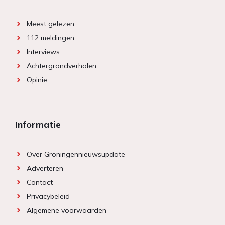
Meest gelezen
112 meldingen
Interviews
Achtergrondverhalen
Opinie
Informatie
Over Groningennieuwsupdate
Adverteren
Contact
Privacybeleid
Algemene voorwaarden