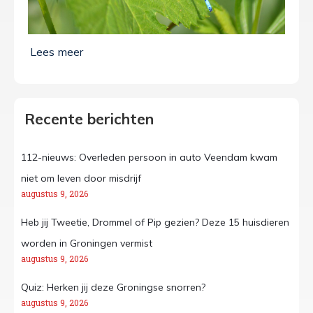
Recente berichten
112-nieuws: Overleden persoon in auto Veendam kwam
niet om leven door misdrijf
augustus 9, 2026
Heb jij Tweetie, Drommel of Pip gezien? Deze 15 huisdieren
worden in Groningen vermist
augustus 9, 2026
Quiz: Herken jij deze Groningse snorren?
augustus 9, 2026