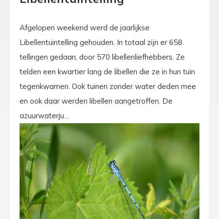
Afgelopen weekend werd de jaarlijkse
Libellentuintelling gehouden. In totaal zijn er 658
tellingen gedaan, door 570 libellenliefhebbers. Ze
telden een kwartier lang de libellen die ze in hun tuin
tegenkwamen. Ook tuinen zonder water deden mee
en ook daar werden libellen aangetroffen. De
azuurwaterju…