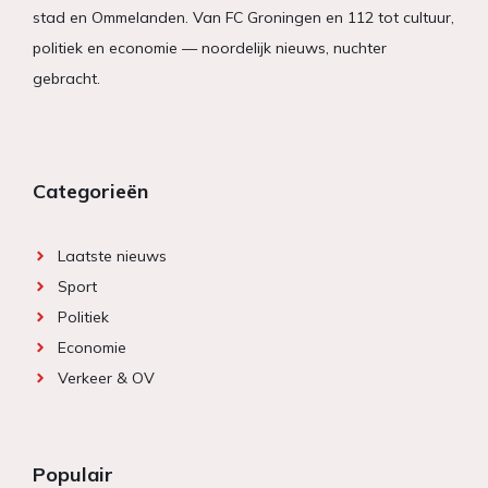
stad en Ommelanden. Van FC Groningen en 112 tot cultuur,
politiek en economie — noordelijk nieuws, nuchter
gebracht.
Categorieën
Laatste nieuws
Sport
Politiek
Economie
Verkeer & OV
Populair