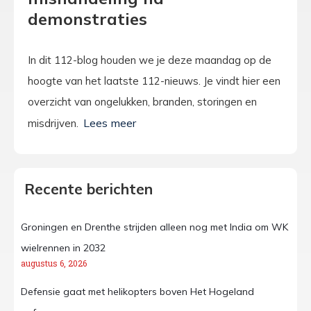
demonstraties
In dit 112-blog houden we je deze maandag op de
hoogte van het laatste 112-nieuws. Je vindt hier een
overzicht van ongelukken, branden, storingen en
misdrijven.
Recente berichten
Groningen en Drenthe strijden alleen nog met India om WK
wielrennen in 2032
augustus 6, 2026
Defensie gaat met helikopters boven Het Hogeland