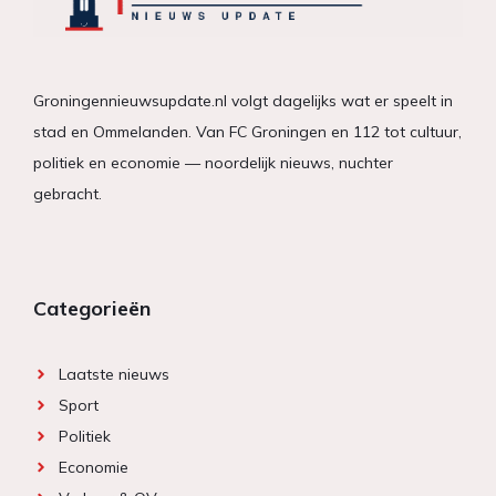
Groningennieuwsupdate.nl volgt dagelijks wat er speelt in
stad en Ommelanden. Van FC Groningen en 112 tot cultuur,
politiek en economie — noordelijk nieuws, nuchter
gebracht.
Categorieën
Laatste nieuws
Sport
Politiek
Economie