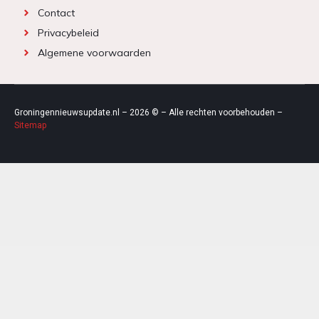
Contact
Privacybeleid
Algemene voorwaarden
Groningennieuwsupdate.nl – 2026 © – Alle rechten voorbehouden –
Sitemap