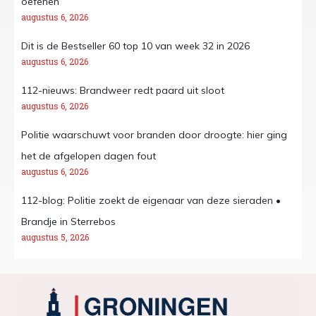
oefenen
augustus 6, 2026
Dit is de Bestseller 60 top 10 van week 32 in 2026
augustus 6, 2026
112-nieuws: Brandweer redt paard uit sloot
augustus 6, 2026
Politie waarschuwt voor branden door droogte: hier ging
het de afgelopen dagen fout
augustus 6, 2026
112-blog: Politie zoekt de eigenaar van deze sieraden •
Brandje in Sterrebos
augustus 5, 2026